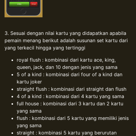
3. Sesuai dengan nilai kartu yang didapatkan apabila
pemain menang berikut adalah susunan set kartu dari
yang terkecil hingga yang tertinggi
royal flush : kombinasi dari kartu ace, king,
queen, jack, dan 10 dengan jenis yang sama
5 of a kind : kombinasi dari four of a kind dan
kartu joker
straight flush : kombinasi dari straight dan flush
4 of a kind : kombinasi dari 4 kartu yang sama
full house : kombinasi dari 3 kartu dan 2 kartu
yang sama
flush : kombinasi dari 5 kartu yang memiliki jenis
yang sama
straight : kombinasi 5 kartu yang berurutan