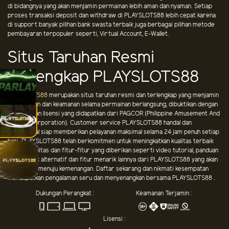
di bidangnya yang akan menjamin permainan lebih aman dan nyaman. Setiap
proses transaksi deposit dan withdraw di PLAYSLOTS88 lebih cepat karena
di support banyak pilihan bank swasta terbaik juga berbagai pilihan metode
pembayaran terpopuler seperti, Virtual Account, E-Wallet.
Situs Taruhan Resmi
Terlengkap PLAYSLOTS88
PLAYSLOTS88
merupakan situs taruhan resmi dan terlengkap yang menjamin
kenyamanan dan keamanan selama permainan berlangsung, dibuktikan dengan
legalitas dan lisensi yang didapatkan dari PAGCOR (Philippine Amusement And
Gaming Corporation). Customer service PLAYSLOTS88 handal dan
profesional siap memberikan pelayanan maksimal selama 24 jam penuh setiap
hari. PLAYSLOTS88 telah berkomitmen untuk meningkatkan kualitas terbaik
melalui fasilitas dan fitur-fitur yang diberikan seperti video tutorial, panduan
betting, link alternatif dan fitur menarik lainnya dari PLAYSLOTS88 yang akan
membantu menuju kemenangan. Daftar sekarang dan nikmati kesempatan
mendapatkan pengalaman seru dan menyenangkan bersama PLAYSLOTS88 .
Dukungan Perangkat :
Keamanan Terjamin :
Lisensi :