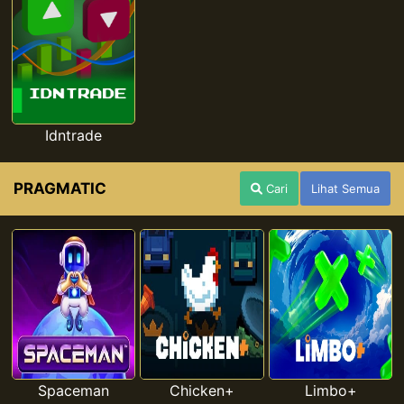
Idntrade
PRAGMATIC
Cari
Lihat Semua
Spaceman
Chicken+
Limbo+