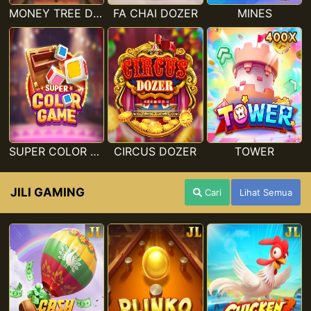
MONEY TREE DOZER
FA CHAI DOZER
MINES
SUPER COLOR GAME
CIRCUS DOZER
TOWER
JILI GAMING
Cari
Lihat Semua