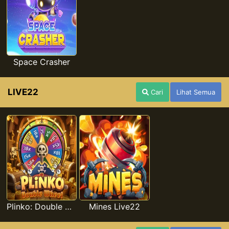
Space Crasher
LIVE22
Cari
Lihat Semua
Plinko: Double Wheel Live22
Mines Live22