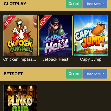
CLOTPLAY
Cari
Lihat Semua
Chicken Impassable
Jetpack Heist
Capy Jump
BETSOFT
Cari
Lihat Semua