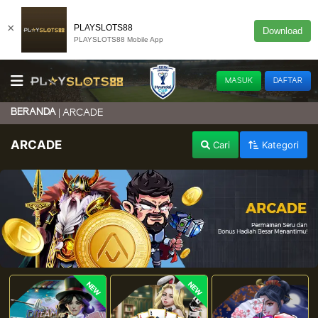
×
PLAYSLOTS88
Download
PLAYSLOTS88 Mobile App
MASUK
DAFTAR
BERANDA
ARCADE
ARCADE
Cari
Kategori
NEW
NEW