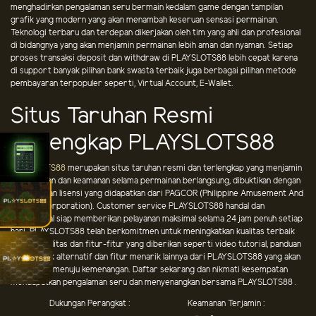
menghadirkan pengalaman seru bermain kedalam game dengan tampilan
grafik yang modern yang akan menambah keseruan sensasi permainan.
Teknologi terbaru dan terdepan dikerjakan oleh tim yang ahli dan profesional
di bidangnya yang akan menjamin permainan lebih aman dan nyaman. Setiap
proses transaksi deposit dan withdraw di PLAYSLOTS88 lebih cepat karena
di support banyak pilihan bank swasta terbaik juga berbagai pilihan metode
pembayaran terpopuler seperti, Virtual Account, E-Wallet.
Situs Taruhan Resmi
Terlengkap PLAYSLOTS88
PLAYSLOTS88
merupakan situs taruhan resmi dan terlengkap yang menjamin
kenyamanan dan keamanan selama permainan berlangsung, dibuktikan dengan
legalitas dan lisensi yang didapatkan dari PAGCOR (Philippine Amusement And
Gaming Corporation). Customer service PLAYSLOTS88 handal dan
profesional siap memberikan pelayanan maksimal selama 24 jam penuh setiap
hari. PLAYSLOTS88 telah berkomitmen untuk meningkatkan kualitas terbaik
melalui fasilitas dan fitur-fitur yang diberikan seperti video tutorial, panduan
betting, link alternatif dan fitur menarik lainnya dari PLAYSLOTS88 yang akan
membantu menuju kemenangan. Daftar sekarang dan nikmati kesempatan
mendapatkan pengalaman seru dan menyenangkan bersama PLAYSLOTS88 .
Dukungan Perangkat :
Keamanan Terjamin :