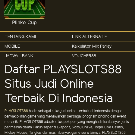
Plinko Cup
TENTANG KAMI
LINK ALTERNATIF
MOBILE
Kalkulator Mix Parlay
JADWAL BANK
VOUCHER88
Daftar PLAYSLOTS88
Situs Judi Online
Terbaik Di Indonesia
PLAYSLOTS88
hadir sebagai situs judi online terbaik di Indonesia dengan
banyak pilihan game yang menawarkan berbagai program promo dan event
menarik. PLAYSLOTS88 adalah situs pelopor yang menghadirkan banyak jenis
permainan dalam 1 akun seperti E-sport, Slots, IDNlive, Togel, Live Casino,
Mickey Mouse, Tangkas dan masih banyak game seru lainnya. PLAYSLOTS88