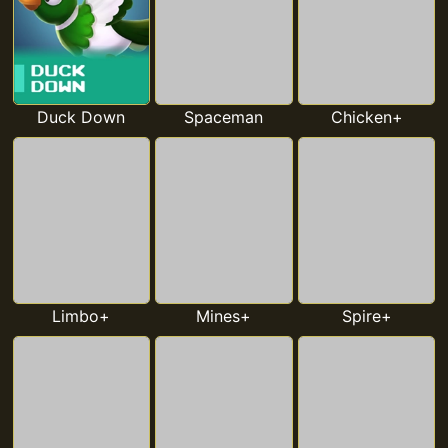
Duck Down
Spaceman
Chicken+
Limbo+
Mines+
Spire+