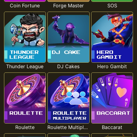
Coin Fortune
Forge Master
SOS
Thunder League
DJ Cakes
Hero Gambit
Roulette
Roulette Multiplayer
Baccarat