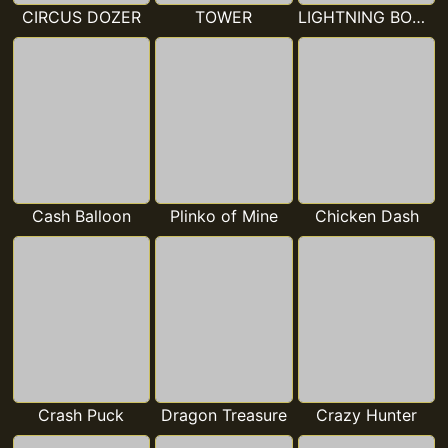
CIRCUS DOZER
TOWER
LIGHTNING BOMB
Cash Balloon
Plinko of Mine
Chicken Dash
Crash Puck
Dragon Treasure
Crazy Hunter